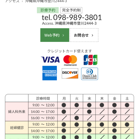
アクセス ： 沖縄県沖縄市登川2444-3
Web予約
お問合せ
クレジットカード使えます