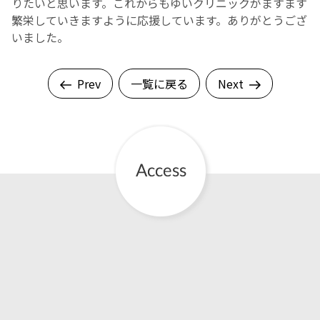
りたいと思います。
これからもゆいクリニックがますます
繁栄していきますように応援しています。
ありがとうござ
いました。
Prev
一覧に戻る
Next