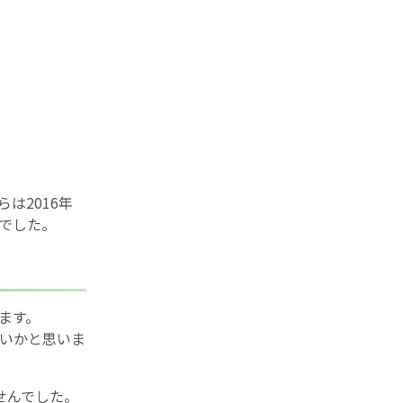
らは2016年
でした。
ます。
いかと思いま
せんでした。