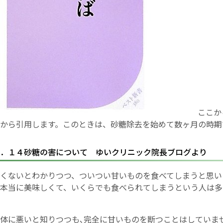
English Page
ここか
から引用します。このときは、砂糖除去を始めて数ヶ月の時期
．１４砂糖の害について ゆいクリニック院長ブログより
くないとわかりつつ、ついつい甘いものを食べてしまうと思い
本当に美味しくて、いくらでも食べられてしまうという人は多
体に悪いと知りつつも､完全に甘いものを断つことはしていま