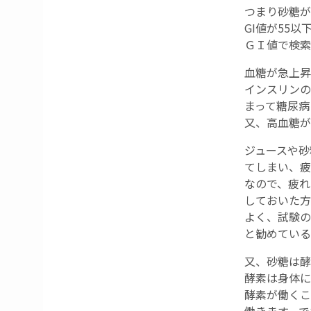
つまり砂糖が
GI値が55
ＧＩ値で検索
血糖が急上昇
インスリンの
まって糖尿病
又、高血糖が
ジュースや砂
てしまい、疲
なので、疲れ
しておいた方
よく、試験の
と勧めている
又、砂糖は酵
酵素は身体に
酵素が働くこ