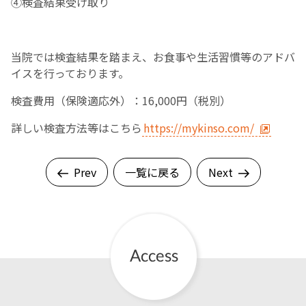
④検査結果受け取り
当院では検査結果を踏まえ、お食事や生活習慣等のアドバ
イスを行っております。
検査費用（保険適応外）：16,000円（税別）
詳しい検査方法等はこちら
https://mykinso.com/
Prev
一覧に戻る
Next