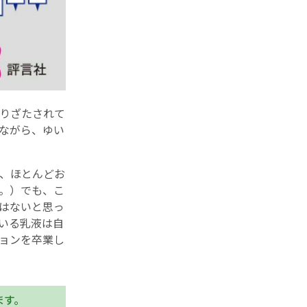
りざたされて
ながら、ゆい
、ほとんどお
。）でも、こ
はないと思っ
いる乳液は自
ョンを卒業し
ます。