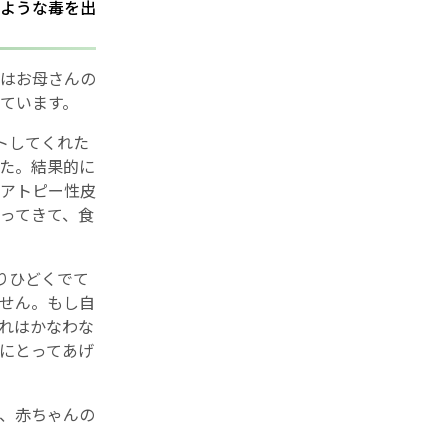
ような毒を出
はお母さんの
ています。
トしてくれた
た。結果的に
アトピー性皮
ってきて、食
りひどくでて
せん。もし自
れはかなわな
にとってあげ
、赤ちゃんの