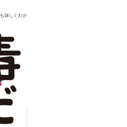
も詳しくわか