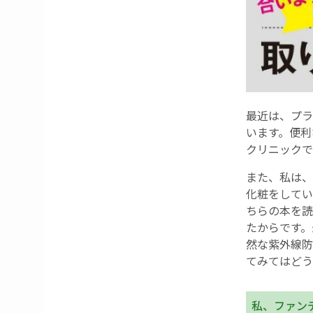
最近は、プラ
います。便利
クリニックで
また、私は、
化粧をしてい
ちらの本を読
たからです。
然な紫外線防
てみてはどう
私、ファン