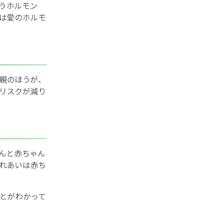
うホルモン
は愛のホルモ
親のほうが、
リスクが減り
んと赤ちゃん
れあいは赤ち
とがわかって