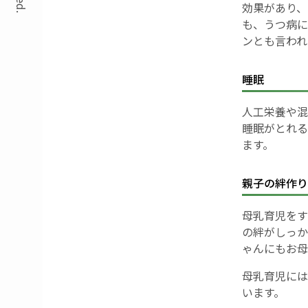
効果があり、
も、うつ病に
ンとも言われ
睡眠
人工栄養や混
睡眠がとれる
ます。
親子の絆作り
母乳育児をす
の絆がしっか
ゃんにもお母
母乳育児には
います。