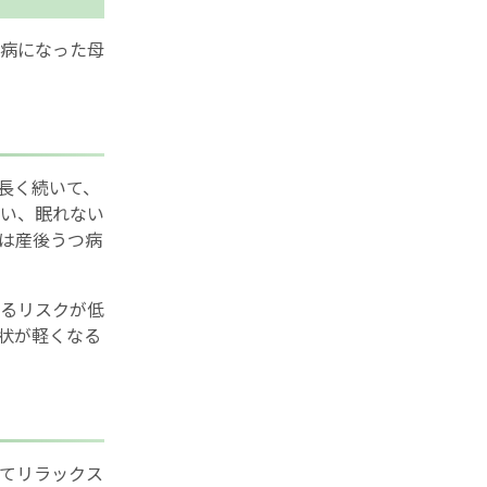
病になった母
長く続いて、
い、眠れない
は産後うつ病
るリスクが低
状が軽くなる
てリラックス