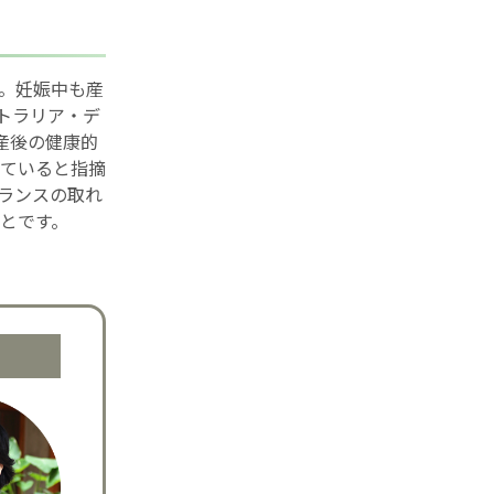
。妊娠中も産
ストラリア・デ
と産後の健康的
ていると指摘
ランスの取れ
とです。