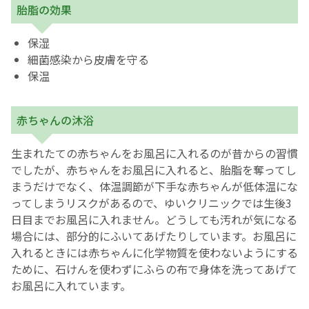
胎脂の効果
English Page
保湿
細菌感染から皮膚を守る
保温
赤ちゃんの沐浴
生まれたての赤ちゃんをお風呂に入れるのが昔からの習慣
でしたが、赤ちゃんをお風呂に入れると、胎脂を奪ってし
まうだけでなく、体温調節が下手な赤ちゃんが低体温にな
ってしまうリスクがあるので、ゆいクリニックでは生後3
日目までお風呂に入れません。どうしても汚れが気になる
場合には、部分的にふいてあげたりしています。お風呂に
入れるときには赤ちゃんに化学物質を使わないようにする
ために、石けんを使わずにふらの布で身体を洗ってあげて
お風呂に入れています。