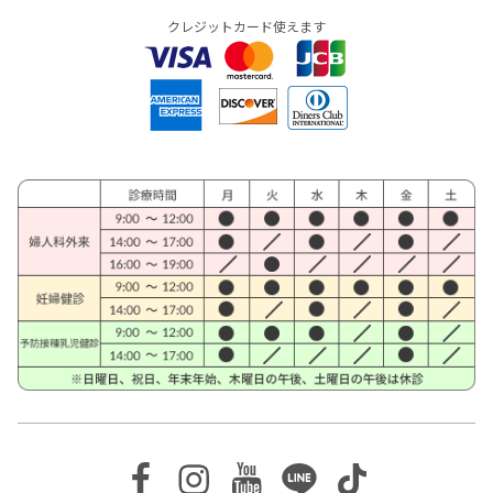
クレジットカード使えます
Facebook
Instagram
Youtube
Line
TikTok