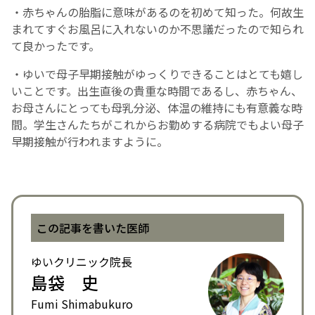
・赤ちゃんの胎脂に意味があるのを初めて知った。何故生
まれてすぐお風呂に入れないのか不思議だったので知られ
て良かったです。
・ゆいで母子早期接触がゆっくりできることはとても嬉し
いことです。出生直後の貴重な時間であるし、赤ちゃん、
お母さんにとっても母乳分泌、体温の維持にも有意義な時
間。学生さんたちがこれからお勤めする病院でもよい母子
早期接触が行われますように。
この記事を書いた医師
ゆいクリニック院長
島袋 史
Fumi Shimabukuro