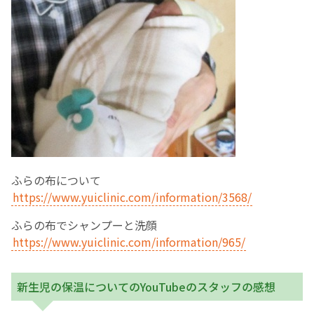
ふらの布について
https://www.yuiclinic.com/information/3568/
ふらの布でシャンプーと洗顔
https://www.yuiclinic.com/information/965/
新生児の保温についてのYouTubeのスタッフの感想