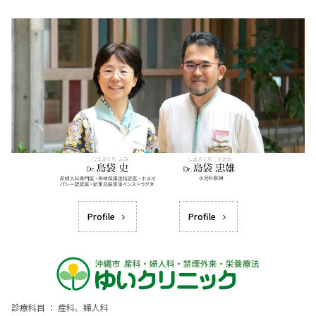
Profile
Profile
診療科目 ： 産科、婦人科