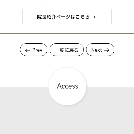
院長紹介ページはこちら
Prev
一覧に戻る
Next