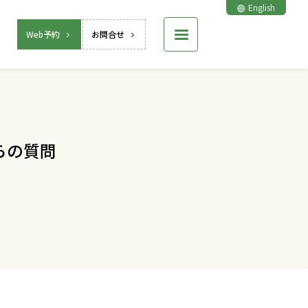
English
Web予約
お問合せ
らの質問