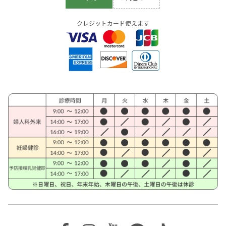
クレジットカード使えます