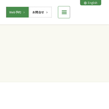
English
Web予約
お問合せ