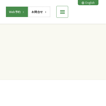
English
Web予約
お問合せ