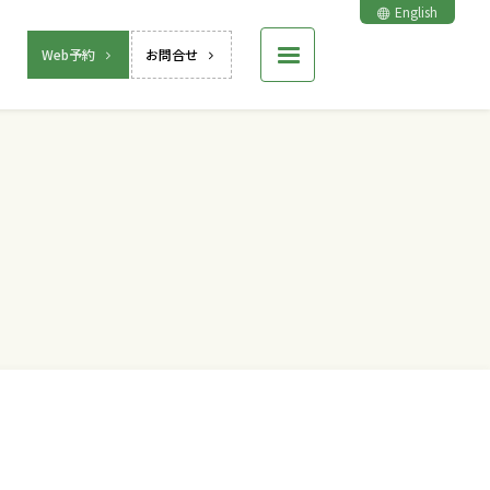
English
Web予約
お問合せ