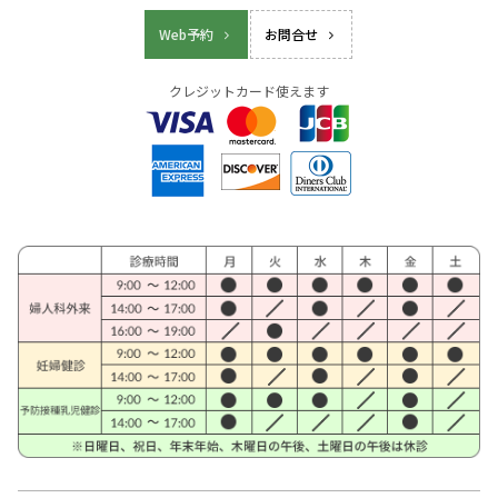
Web予約
お問合せ
クレジットカード使えます