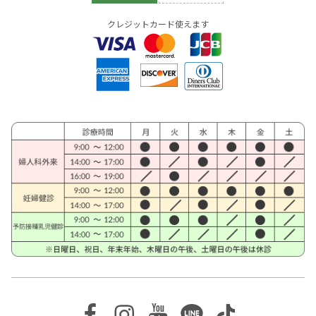
クレジットカード使えます
Facebook
Instagram
Youtube
Line
TikTok