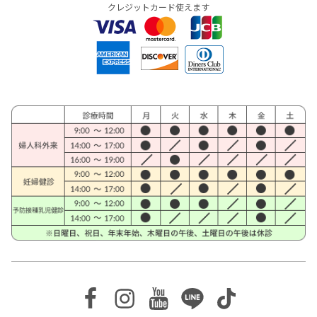
クレジットカード使えます
Facebook
Instagram
Youtube
Line
TikTok