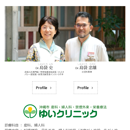
Profile
Profile
診療科目 ： 産科、婦人科