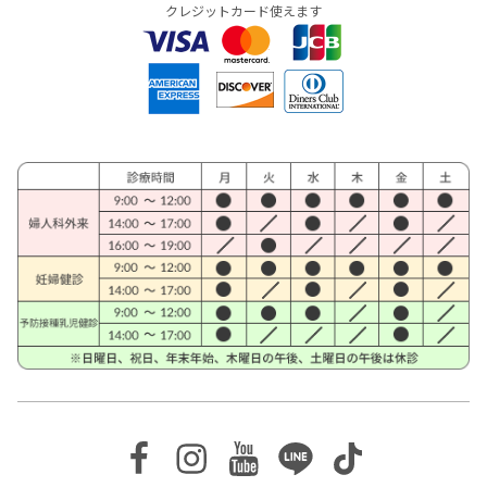
クレジットカード使えます
Facebook
Instagram
Youtube
Line
TikTok