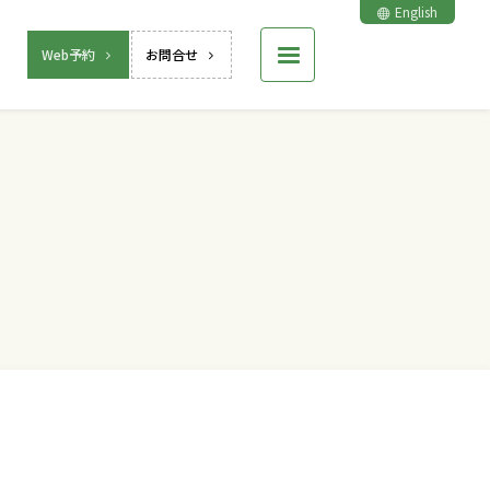
English
Web予約
お問合せ