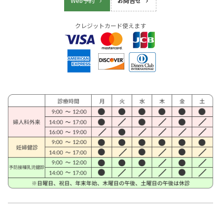
Web予約
お問合せ
クレジットカード使えます