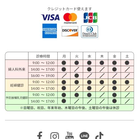
クレジットカード使えます
Facebook
Instagram
Youtube
Line
TikTok