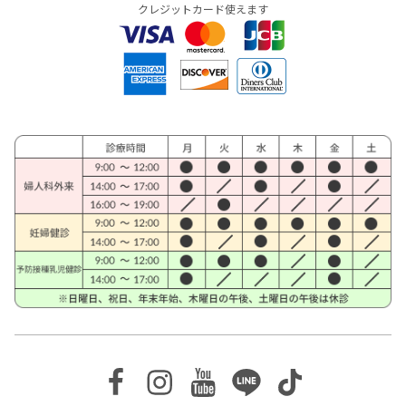
クレジットカード使えます
Facebook
Instagram
Youtube
Line
TikTok