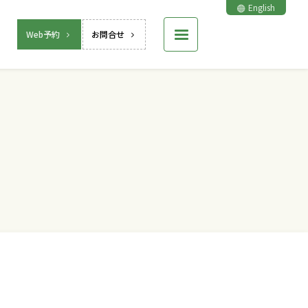
English
Web予約
お問合せ