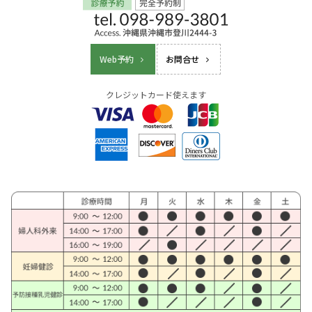
Web予約
お問合せ
クレジットカード使えます