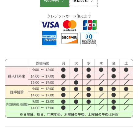
Web予約
お問合せ
クレジットカード使えます