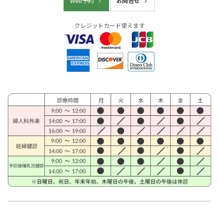
Web予約
お問合せ
クレジットカード使えます