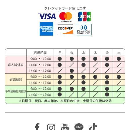
クレジットカード使えます
Facebook
Instagram
Youtube
Line
TikTok