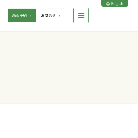
English
Web予約
お問合せ