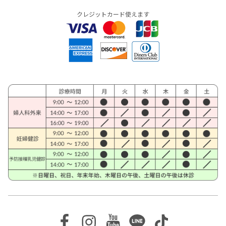
クレジットカード使えます
Facebook
Instagram
Youtube
Line
TikTok