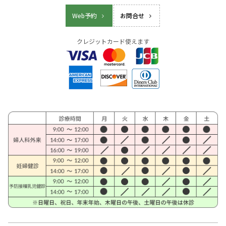
Web予約
お問合せ
クレジットカード使えます