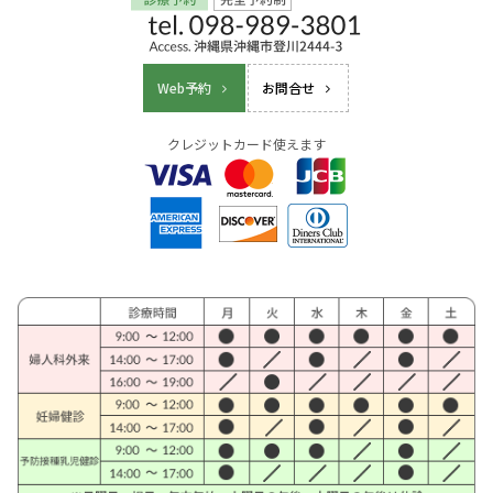
Web予約
お問合せ
クレジットカード使えます