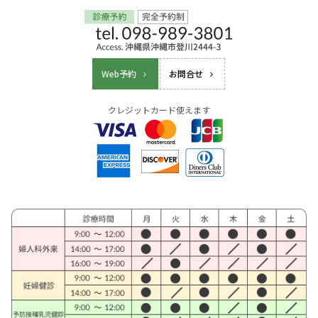
Web予約
お問合せ
クレジットカード使えます