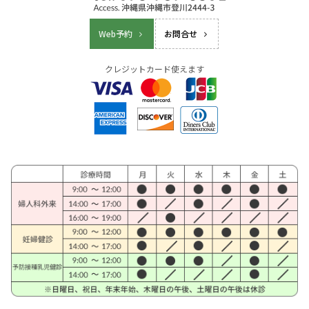
Web予約
お問合せ
クレジットカード使えます