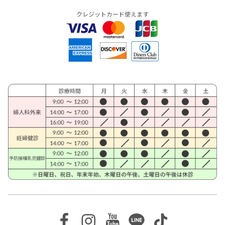
クレジットカード使えます
Facebook
Instagram
Youtube
Line
TikTok