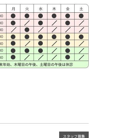
スタッフ募集