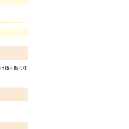
は種を取り叩