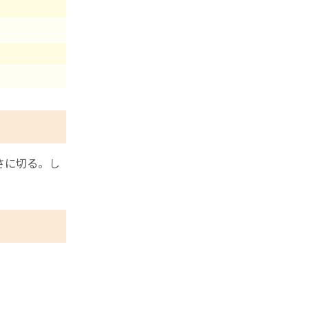
さに切る。し