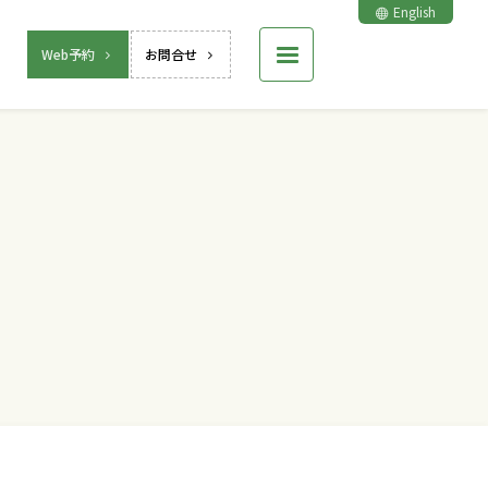
English
Web予約
お問合せ