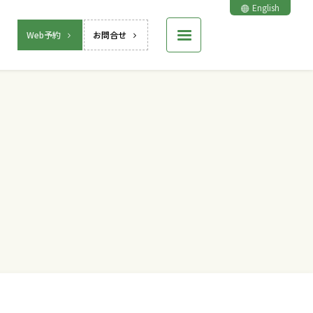
English
Web予約
お問合せ