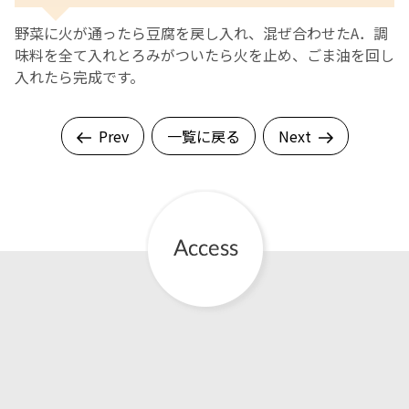
野菜に火が通ったら豆腐を戻し入れ、混ぜ合わせたA．調
味料を全て入れとろみがついたら火を止め、ごま油を回し
入れたら完成です。
Prev
一覧に戻る
Next