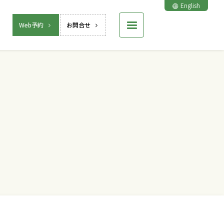
English
Web予約
お問合せ