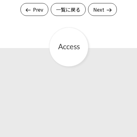
Prev
一覧に戻る
Next