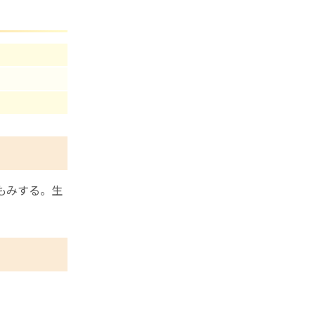
もみする。生