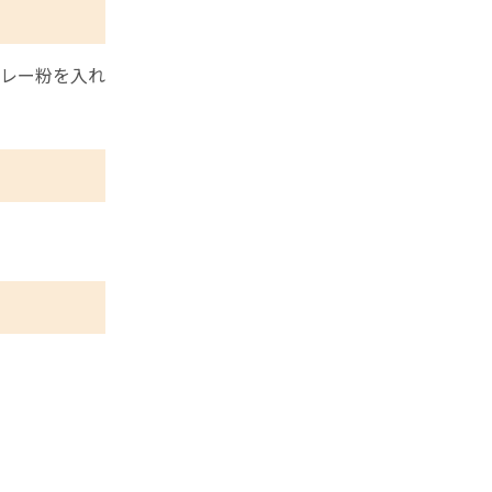
レー粉を入れ