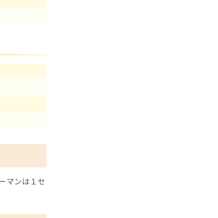
ーマンは１セ