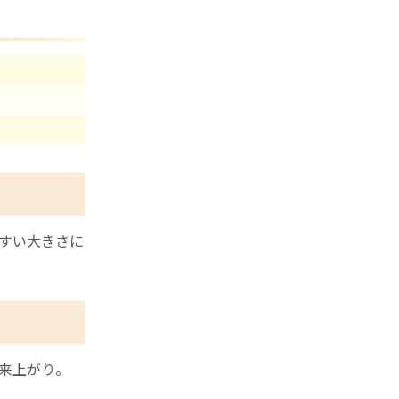
すい大きさに
来上がり。