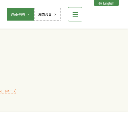
English
Web予約
お問合せ
マヨネーズ