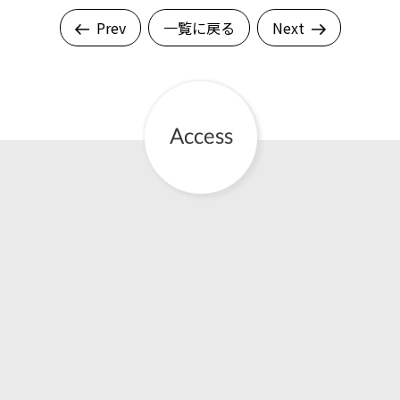
Prev
一覧に戻る
Next