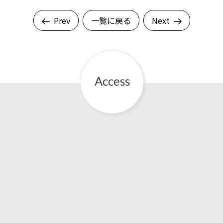
Prev
一覧に戻る
Next