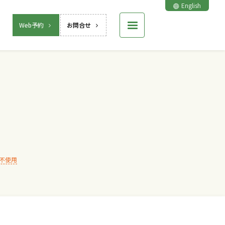
English
Web予約
お問合せ
不使用