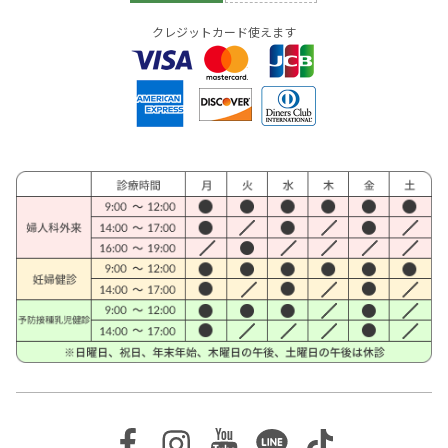
クレジットカード使えます
Facebook
Instagram
Youtube
Line
TikTok