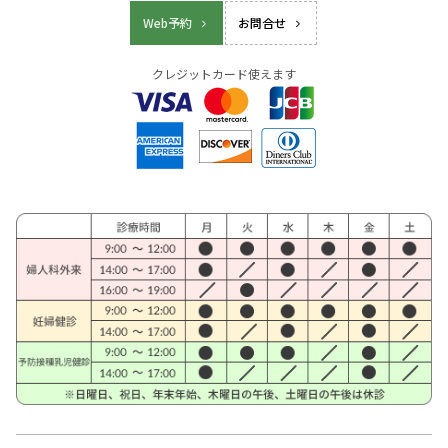
Web予約
お問合せ
クレジットカード使えます