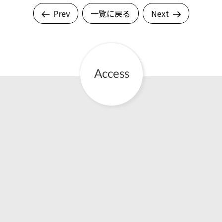
Prev
一覧に戻る
Next