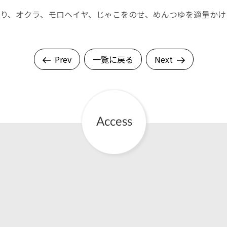
り、オクラ、モロヘイヤ、じゃこをのせ、めんつゆを適量かけ
Prev
一覧に戻る
Next