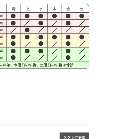
スタッフ募集