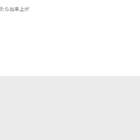
たら出来上が