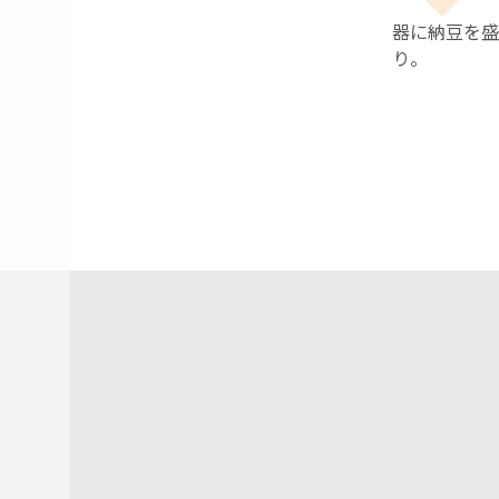
器に納豆を盛
り。