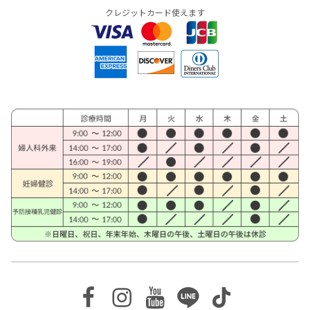
クレジットカード使えます
Facebook
Instagram
Youtube
Line
TikTok