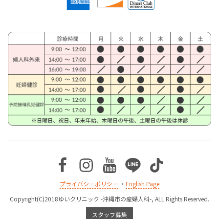
Facebook
Instagram
Youtube
Line
TikTok
プライバシーポリシー
・
English Page
Copyright(C)2018ゆいクリニック -沖縄市の産婦人科-, ALL Rights Reserved.
スタッフ募集