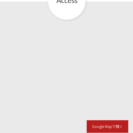
Google Mapで開く