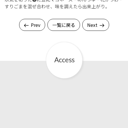
すりごまを混ぜ合わせ、味を調えたら出来上がり。
Prev
一覧に戻る
Next