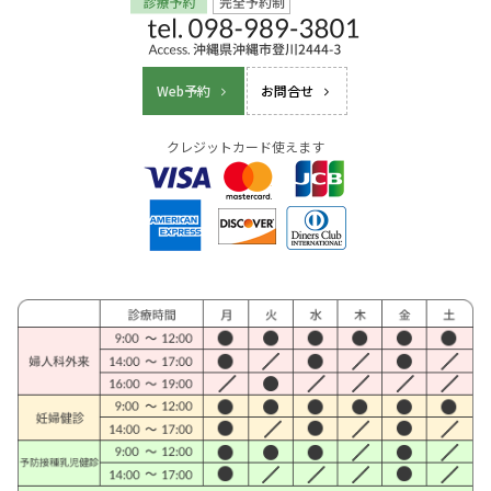
Web予約
お問合せ
クレジットカード使えます