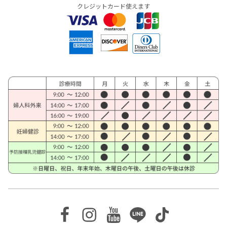
クレジットカード使えます
Facebook
Instagram
Youtube
Line
TikTok