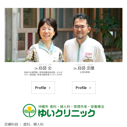
Profile
Profile
診療科目 ： 産科、婦人科