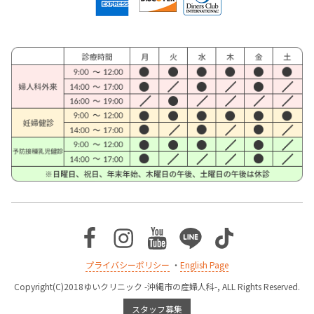
Facebook
Instagram
Youtube
Line
TikTok
プライバシーポリシー
・
English Page
Copyright(C)2018ゆいクリニック -沖縄市の産婦人科-, ALL Rights Reserved.
スタッフ募集