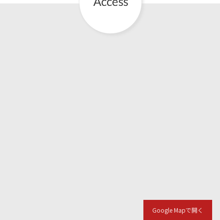
Google Mapで開く